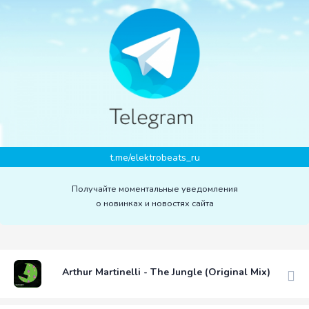
t.me/elektrobeats_ru
Получайте моментальные уведомления
о новинках и новостях сайта
Arthur Martinelli - The Jungle (Original Mix)