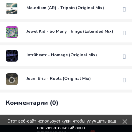
Melodiam (AR) - Trippin (Original Mix)
Jewel Kid - So Many Things (Extended Mix)
Intr0beatz - Homage (Original Mix)
Juani Bria - Roots (Original Mix)
Комментарии (0)
Этот веб-сайт использует куки, чтобы улучшить ваш
пользовательский опыт.