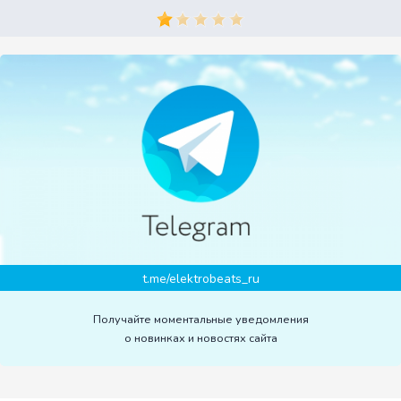
t.me/elektrobeats_ru
Получайте моментальные уведомления
о новинках и новостях сайта