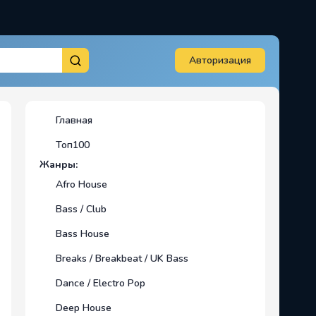
Авторизация
Главная
Топ100
Жанры:
Afro House
Bass / Club
Bass House
Breaks / Breakbeat / UK Bass
Dance / Electro Pop
Deep House