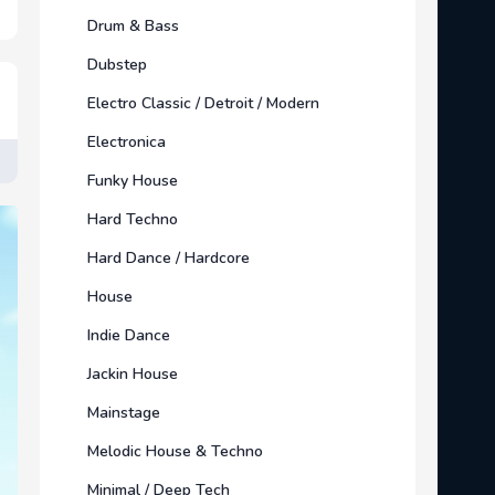
Drum & Bass
Dubstep
Electro Classic / Detroit / Modern
Electronica
Funky House
Hard Techno
Hard Dance / Hardcore
House
Indie Dance
Jackin House
Mainstage
Melodic House & Techno
Minimal / Deep Tech