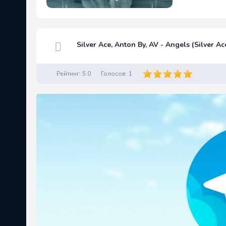
Silver Ace, Anton By, AV - Angels (Silver 
Рейтинг:
5.0
Голосов:
1