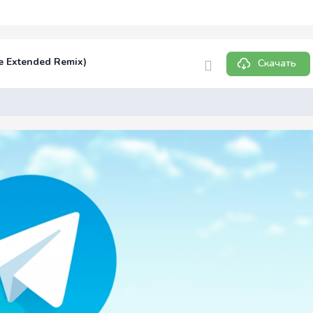
Ace Extended Remix)
Скачать