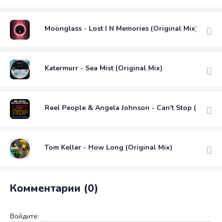
Moonglass - Lost I N Memories (Original Mix)
Katermurr - Sea Mist (Original Mix)
Reel People & Angela Johnson - Can't Stop (Michae
Tom Keller - How Long (Original Mix)
Комментарии (0)
Войдите: