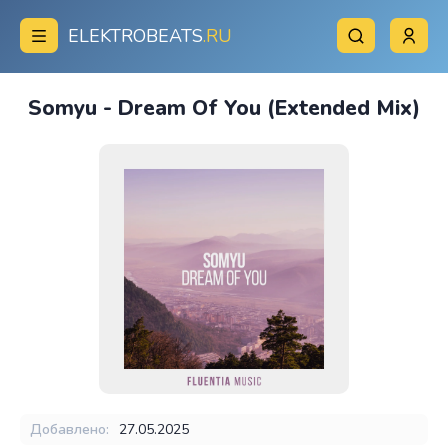
ELEKTROBEATS
.RU
Somyu - Dream Of You (Extended Mix)
Добавлено:
27.05.2025