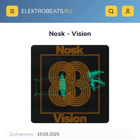
ELEKTROBEATS
.RU
Nosk - Vision
Добавлено:
10.03.2025