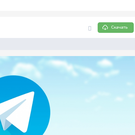
Скачать