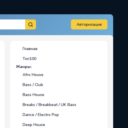
Авторизация
Главная
Топ100
Жанры:
Afro House
Bass / Club
Bass House
Breaks / Breakbeat / UK Bass
Dance / Electro Pop
Deep House