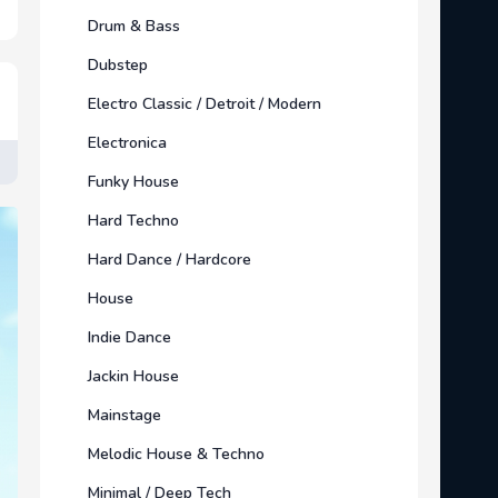
Drum & Bass
Dubstep
Electro Classic / Detroit / Modern
Electronica
Funky House
Hard Techno
Hard Dance / Hardcore
House
Indie Dance
Jackin House
Mainstage
Melodic House & Techno
Minimal / Deep Tech