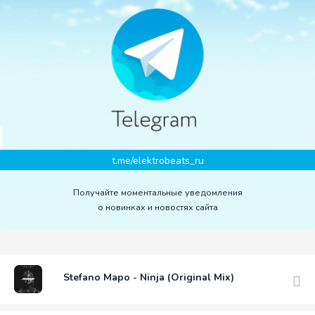
t.me/elektrobeats_ru
Получайте моментальные уведомления
о новинках и новостях сайта
Stefano Mapo - Ninja (Original Mix)