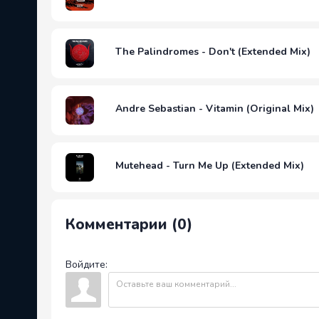
The Palindromes - Don't (Extended Mix)
Andre Sebastian - Vitamin (Original Mix)
Mutehead - Turn Me Up (Extended Mix)
Комментарии (0)
Войдите: