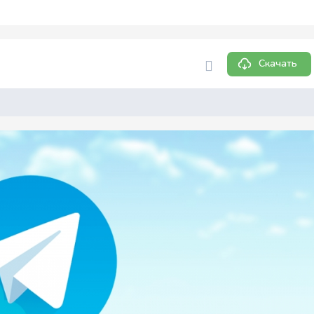
Скачать