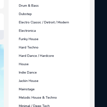
Drum & Bass
Dubstep
Electro Classic / Detroit / Modern
Electronica
Funky House
Hard Techno
Hard Dance / Hardcore
House
Indie Dance
Jackin House
Mainstage
Melodic House & Techno
Minimal / Deep Tech