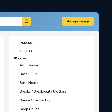
Авторизация
Главная
Топ100
Жанры:
Afro House
Bass / Club
Bass House
Breaks / Breakbeat / UK Bass
Dance / Electro Pop
Deep House