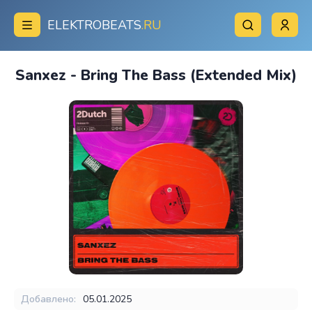
ELEKTROBEATS
.RU
Sanxez - Bring The Bass (Extended Mix)
Добавлено:
05.01.2025