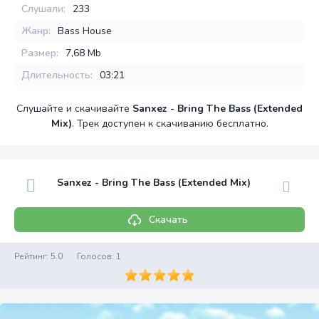
Слушали:
233
Жанр:
Bass House
Размер:
7,68 Mb
Длительность:
03:21
Слушайте и скачивайте
Sanxez - Bring The Bass (Extended
Mix)
. Трек доступен к скачиванию бесплатно.
Sanxez - Bring The Bass (Extended Mix)
Скачать
Рейтинг:
5.0
Голосов:
1