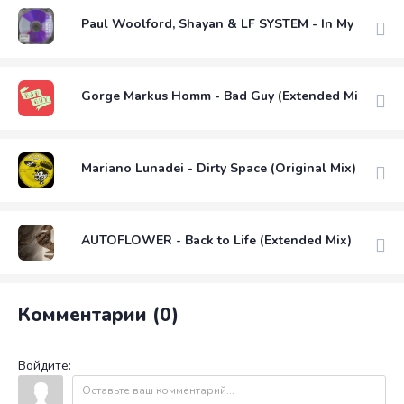
Paul Woolford, Shayan & LF SYSTEM - In My Head (
Gorge Markus Homm - Bad Guy (Extended Mix)
Mariano Lunadei - Dirty Space (Original Mix)
AUTOFLOWER - Back to Life (Extended Mix)
Комментарии (0)
Войдите: