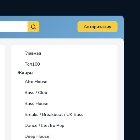
Авторизация
Главная
Топ100
Жанры:
Afro House
Bass / Club
Bass House
Breaks / Breakbeat / UK Bass
Dance / Electro Pop
Deep House