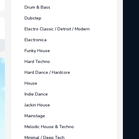
Drum & Bass
Dubstep
Electro Classic / Detroit / Modern
Electronica
Funky House
Hard Techno
Hard Dance / Hardcore
House
Indie Dance
Jackin House
Mainstage
Melodic House & Techno
Minimal / Deep Tech